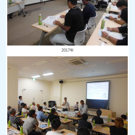
2017年