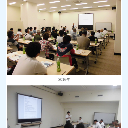
2016年