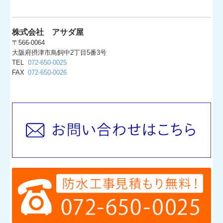
プライバシーポリシー
株式会社 アサダ屋
〒566-0064
大阪府摂津市鳥飼中2丁目5番3号
TEL
072-650-0025
FAX
072-650-0026